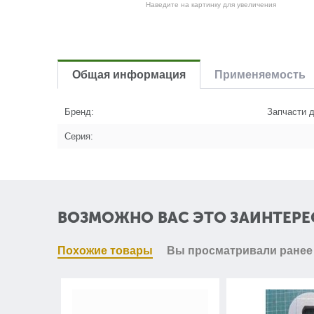
Наведите на картинку для увеличения
Общая информация
Применяемость
Бренд:
Запчасти д
Серия:
ВОЗМОЖНО ВАС ЭТО ЗАИНТЕРЕ
Похожие товары
Вы просматривали ранее