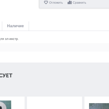
Отложить
Сравнить
Наличие
ля эл-инстр.
СУЕТ