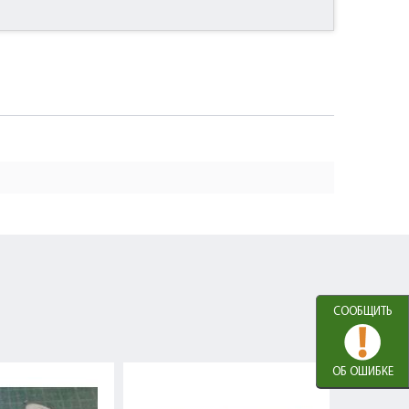
СООБЩИТЬ
ОБ ОШИБКЕ