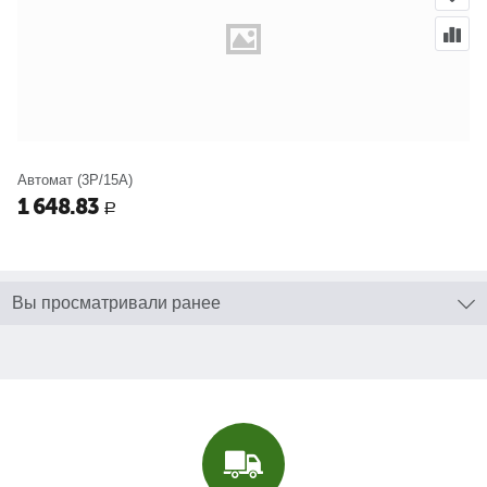
Автомат (3P/15A)
1 648.83
Р
Вы просматривали ранее