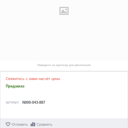
Наведите на картинку для увеличения
Свяжитесь с нами насчёт цены
Предзаказ
артикул:
N000-043-887
Отложить
Сравнить