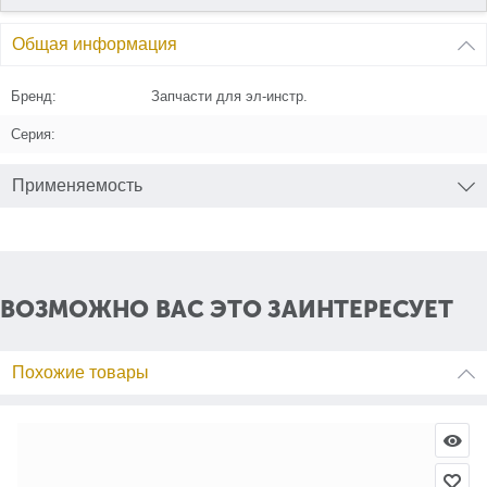
Общая информация
Бренд:
Запчасти для эл-инстр.
Серия:
Применяемость
ВОЗМОЖНО ВАС ЭТО ЗАИНТЕРЕСУЕТ
Похожие товары