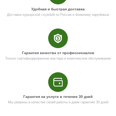
Удобная и быстрая доставка
Доставка курьерской службой по России и ближнему зарубежью
Гарантия качества от профессионалов
Только сертифицированные мастера и комплексное обслуживание
Гарантия на услуги в течение 30 дней
Мы уверены в качестве своей работы и даем гарантию 30 дней