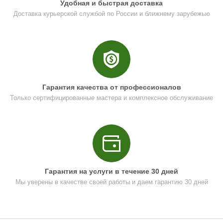
Удобная и быстрая доставка
Доставка курьерской службой по России и ближнему зарубежью
Гарантия качества от профессионалов
Только сертифицированные мастера и комплексное обслуживание
Гарантия на услуги в течение 30 дней
Мы уверены в качестве своей работы и даем гарантию 30 дней