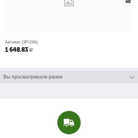
Автомат (3P/15A)
1 648.83
Р
Вы просматривали ранее