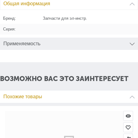
Общая информация
Бренд:
Запчасти для эл-инстр.
Серия:
Применяемость
ВОЗМОЖНО ВАС ЭТО ЗАИНТЕРЕСУЕТ
Похожие товары