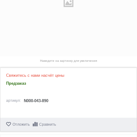
Наведите на картинку для увеличения
Свяжитесь с нами насчёт цены
Предзаказ
артикул:
N000-043-890
Отложить
Сравнить