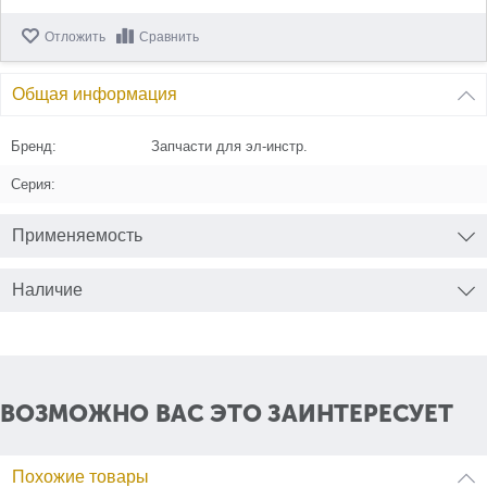
Отложить
Сравнить
Общая информация
Бренд:
Запчасти для эл-инстр.
Серия:
Применяемость
Наличие
ВОЗМОЖНО ВАС ЭТО ЗАИНТЕРЕСУЕТ
Похожие товары