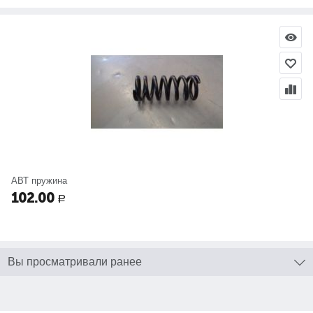
АВТ пружина
102.00
Р
Вы просматривали ранее