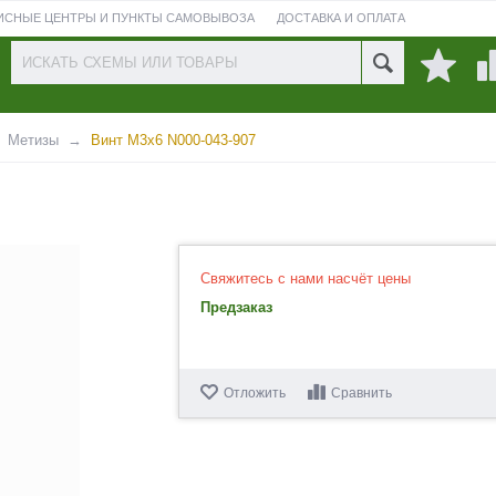
ИСНЫЕ ЦЕНТРЫ И ПУНКТЫ САМОВЫВОЗА
ДОСТАВКА И ОПЛАТА
ПРОВЕРИТЬ СОСТОЯНИЕ РЕМОНТА
Метизы
Винт М3х6 N000-043-907
Свяжитесь с нами насчёт цены
Предзаказ
Отложить
Сравнить