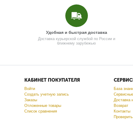
Удобная и быстрая доставка
Доставка курьерской службой по России и
ближнему зарубежью
КАБИНЕТ ПОКУПАТЕЛЯ
СЕРВИС
Войти
База знан
Создать учетную запись
Сервисные
Заказы
Доставка 
Отложенные товары
Возврат
Список сравнения
Контакты
Проверить