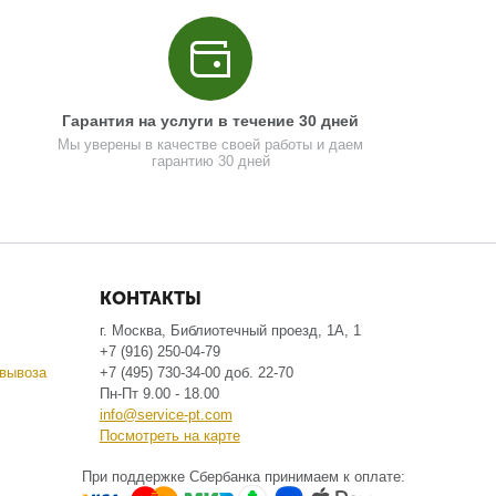
Гарантия на услуги в течение 30 дней
Мы уверены в качестве своей работы и даем
гарантию 30 дней
КОНТАКТЫ
г. Москва, Библиотечный проезд, 1А, 1
+7 (916) 250-04-79
вывоза
+7 (495) 730-34-00 доб. 22-70
Пн-Пт 9.00 - 18.00
info@service-pt.com
Посмотреть на карте
При поддержке Сбербанка принимаем к оплате: