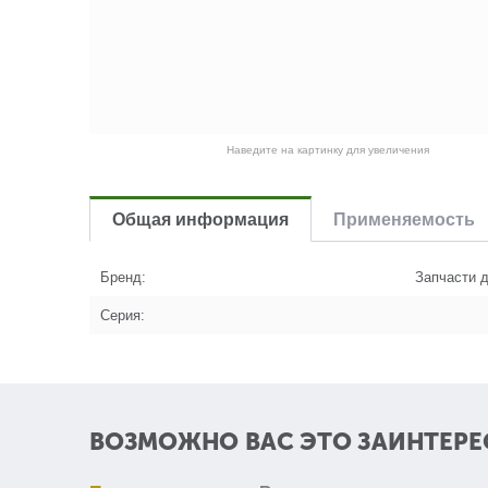
Наведите на картинку для увеличения
Общая информация
Применяемость
Бренд:
Запчасти д
Серия:
ВОЗМОЖНО ВАС ЭТО ЗАИНТЕРЕ