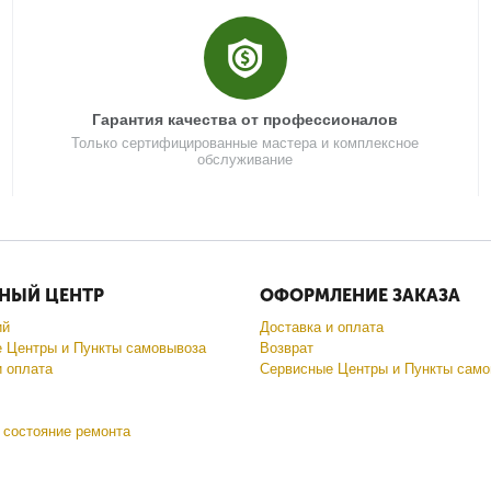
Гарантия качества от профессионалов
Только сертифицированные мастера и комплексное
обслуживание
НЫЙ ЦЕНТР
ОФОРМЛЕНИЕ ЗАКАЗА
ий
Доставка и оплата
 Центры и Пункты самовывоза
Возврат
и оплата
Сервисные Центры и Пункты само
 состояние ремонта