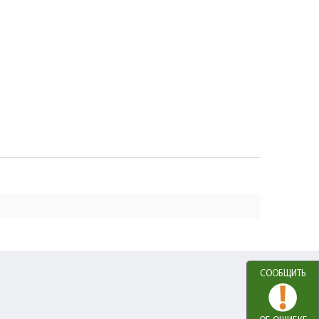
СООБЩИТЬ