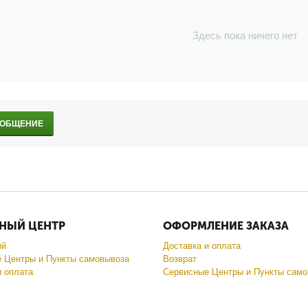
Здесь пока ничего нет
ООБЩЕНИЕ
НЫЙ ЦЕНТР
ОФОРМЛЕНИЕ ЗАКАЗА
ий
Доставка и оплата
 Центры и Пункты самовывоза
Возврат
и оплата
Сервисные Центры и Пункты само