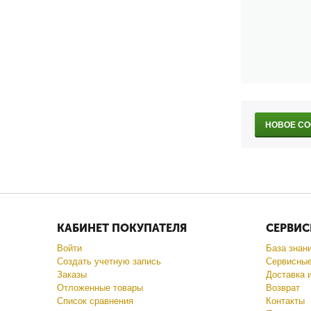
НОВОЕ С
КАБИНЕТ ПОКУПАТЕЛЯ
СЕРВИС
Войти
База знан
Создать учетную запись
Сервисные
Заказы
Доставка 
Отложенные товары
Возврат
Список сравнения
Контакты