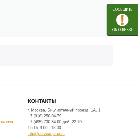
СООБЩИТЬ
ОБ ОШИБКЕ
КОНТАКТЫ
г. Москва, Библиотечный проезд, 1А, 1
+7 (916) 250-04-79
вывоза
+7 (495) 730-34-00 доб. 22-70
Пн-Пт 9.00 - 18.00
info@service-pt.com