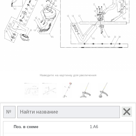
Наведите на картинку для увеличения
Поз. в схеме
1.A6